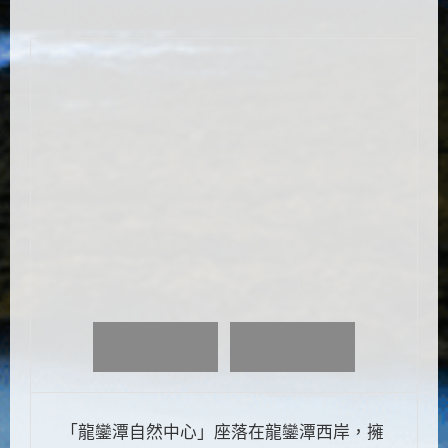
「龍鑾潭自然中心」座落在龍鑾潭西岸，擁