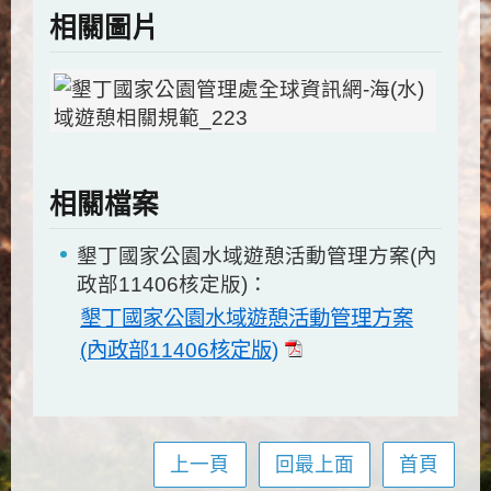
相關圖片
相關檔案
墾丁國家公園水域遊憩活動管理方案(內
政部11406核定版)：
墾丁國家公園水域遊憩活動管理方案
(內政部11406核定版)
上一頁
回最上面
首頁