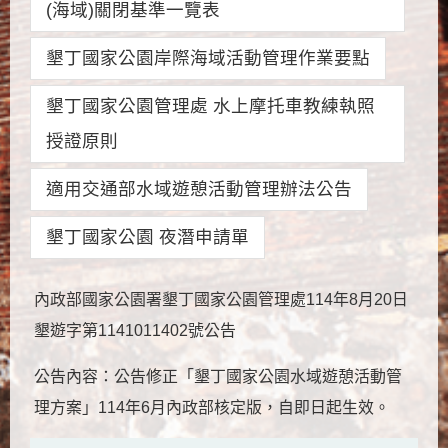
(海域)關閉基準一覽表
墾丁國家公園岸際海域活動管理作業要點
墾丁國家公園管理處 水上摩托車教練執照
授證原則
適用交通部水域遊憩活動管理辦法公告
墾丁國家公園 夜潛申請單
內政部國家公園署墾丁國家公園管理處114年8月20日
墾遊字第1141011402號公告
公告內容：公告修正「墾丁國家公園水域遊憩活動管
理方案」114年6月內政部核定版，自即日起生效。