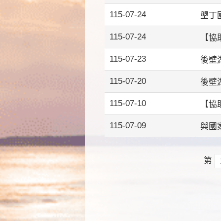
115-07-24
墾丁
115-07-24
【協
115-07-23
後壁
115-07-20
後壁
115-07-10
【協
115-07-09
與國
第