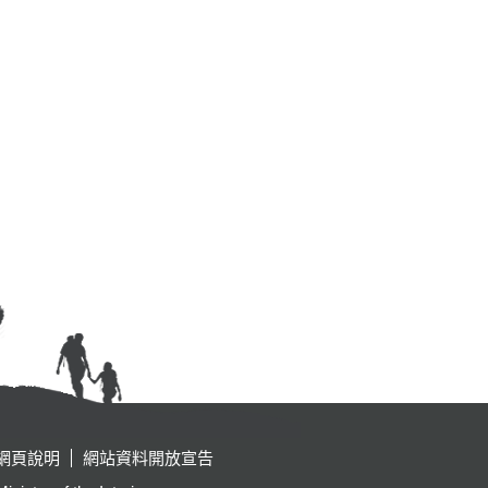
網頁說明
網站資料開放宣告