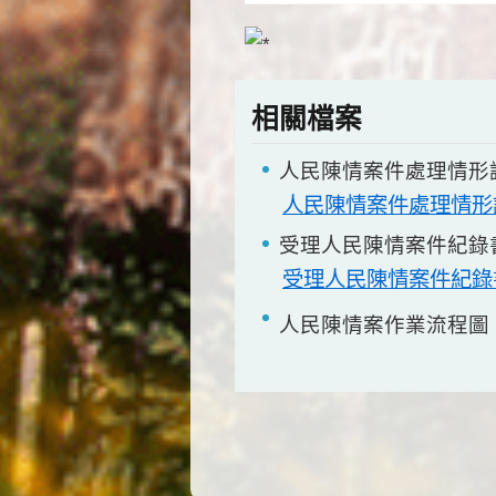
相關檔案
人民陳情案件處理情形
人民陳情案件處理情形
受理人民陳情案件紀錄
受理人民陳情案件紀錄
人民陳情案作業流程圖