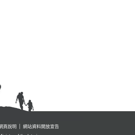
網頁說明
網站資料開放宣告