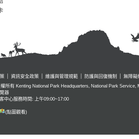
結
卡
策
資訊安全政策
維護與管理規範
防護與回復機制
無障礙
tional Park Headquarters, National Park Service, Ministr
瀏覽器
客中心服務時間: 上午09:00~17:00
(點圖觀看)