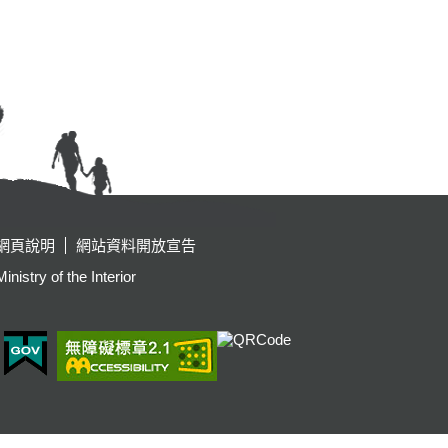
網頁說明
網站資料開放宣告
y of the Interior