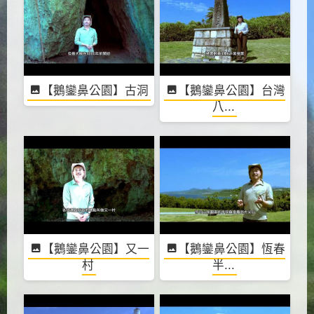
【鵝鑾鼻公園】古洞
【鵝鑾鼻公園】台灣
八...
【鵝鑾鼻公園】又一
【鵝鑾鼻公園】恆春
村
半...