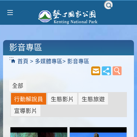
Select Language
▼
跳到主要內容區塊
影音專區
:::
首頁
多媒體專區
影音專區
全部
行動解說員
生態影片
生態旅遊
宣導影片