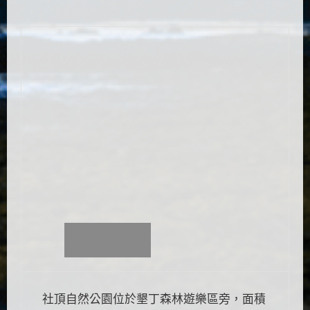
社頂自然公園位於墾丁森林遊樂區旁，面積