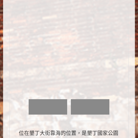
位在墾丁大街靠海的位置，是墾丁國家公園