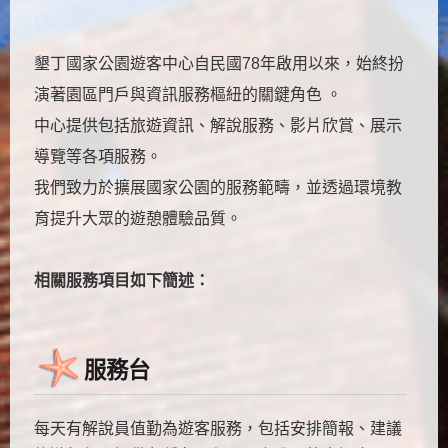
墾丁國家公園遊客中心自民國78年啟用以來，始終扮
演著園區門戶與資訊服務樞紐的關鍵角色 。
中心提供包括旅遊資訊、解說服務、影片欣賞、展示
導覽等各項服務。
我們致力於擴展國家公園的服務範疇，並透過環境教
育提升大眾的遊憩體驗品質。
相關服務項目如下簡述：
服務台
每天有解說員值勤為遊客服務，包括安排簡報、建議