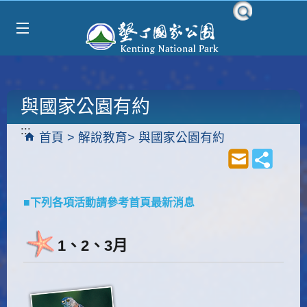
跳到主要內容區塊
與國家公園有約
:::
首頁
解說教育
與國家公園有約
■
下列各項活動請參考首頁最新消息
1、2、3月