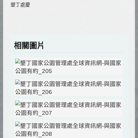
墾丁處慶
相關圖片