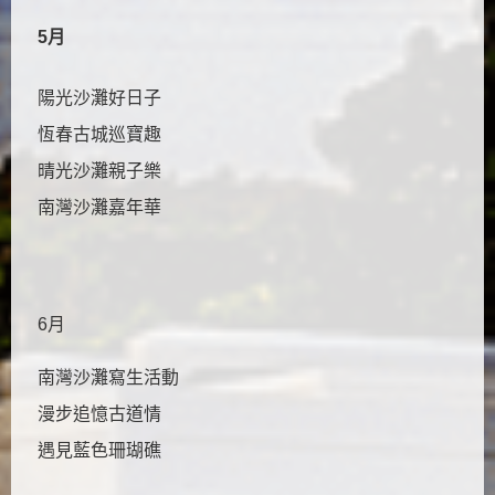
5月
陽光沙灘好日子
恆春古城巡寶趣
晴光沙灘親子樂
南灣沙灘嘉年華
6月
南灣沙灘寫生活動
漫步追憶古道情
遇見藍色珊瑚礁