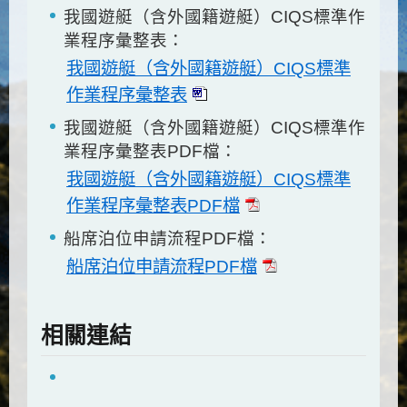
我國遊艇（含外國籍遊艇）CIQS標準作
業程序彙整表：
我國遊艇（含外國籍遊艇）CIQS標準
作業程序彙整表
我國遊艇（含外國籍遊艇）CIQS標準作
業程序彙整表PDF檔：
我國遊艇（含外國籍遊艇）CIQS標準
作業程序彙整表PDF檔
船席泊位申請流程PDF檔：
船席泊位申請流程PDF檔
相關連結