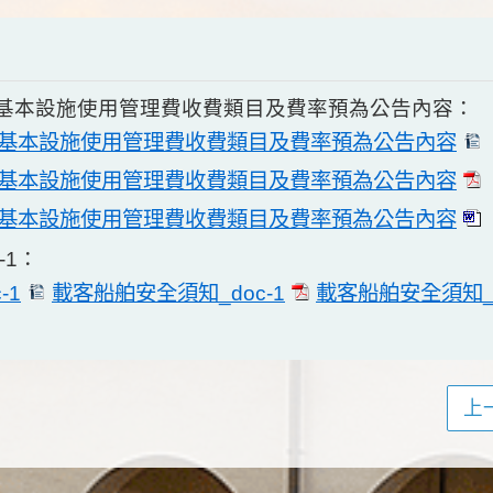
基本設施使用管理費收費類目及費率預為公告內容：
基本設施使用管理費收費類目及費率預為公告內容
基本設施使用管理費收費類目及費率預為公告內容
基本設施使用管理費收費類目及費率預為公告內容
-1：
-1
載客船舶安全須知_doc-1
載客船舶安全須知_d
上