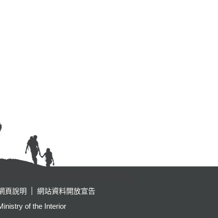
網頁說明
網站資料開放宣告
y of the Interior