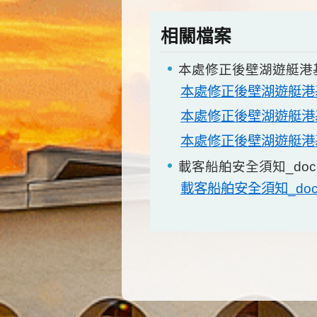
相關檔案
本處修正後壁湖遊艇港
本處修正後壁湖遊艇港
本處修正後壁湖遊艇港
本處修正後壁湖遊艇港
載客船舶安全須知_doc
載客船舶安全須知_doc