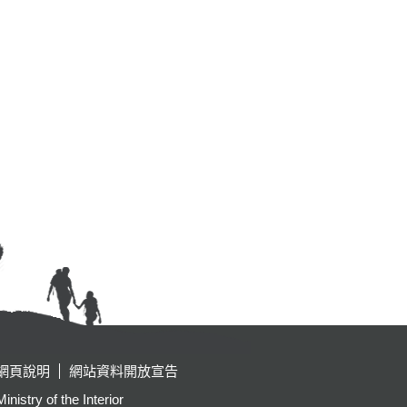
網頁說明
網站資料開放宣告
y of the Interior