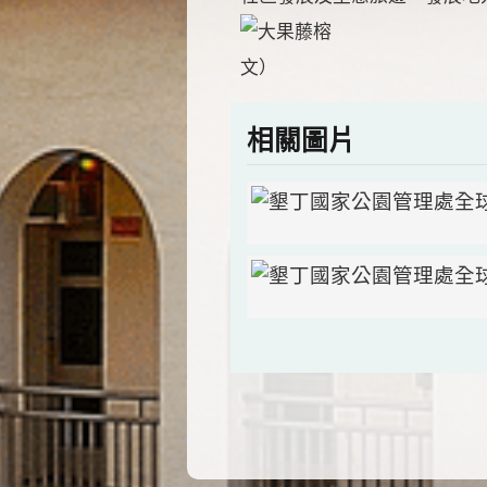
文）
相關圖片