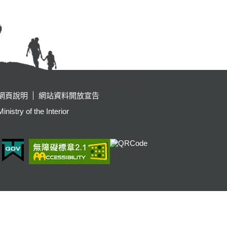
網頁說明
網站資料開放宣告
y of the Interior