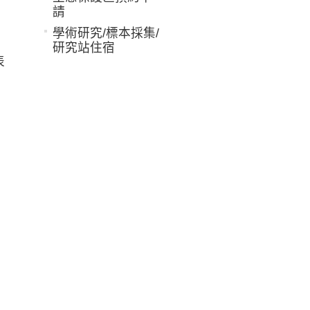
請
學術研究/標本採集/
研究站住宿
表