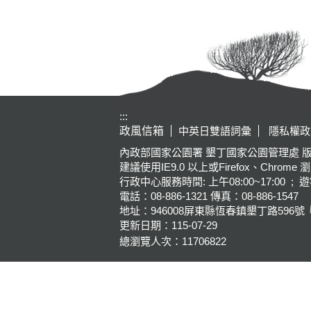
:::
政風信箱
中英日雙語詞彙
隱私權政
內政部國家公園署 墾丁國家公園管理處 版權所有 Kenting Na
建議使用IE9.0 以上或Firefox、Chrome 
行政中心服務時間: 上午08:00~17:00 ; 遊
電話：08-886-1321 傳真：08-886-1547
地址：946008
屏東縣恆春鎮墾丁路596號
更新日期：
115-07-29
總瀏覽人次：
11706822