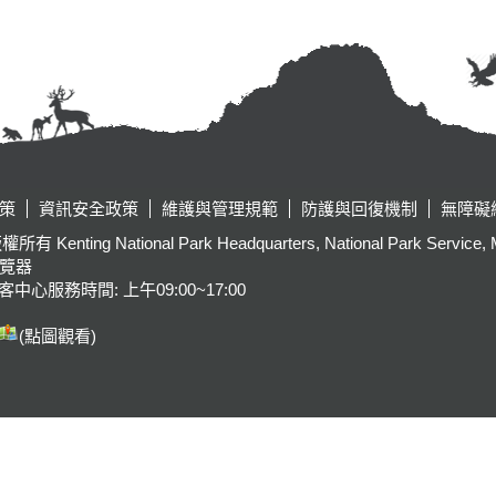
策
資訊安全政策
維護與管理規範
防護與回復機制
無障礙
tional Park Headquarters, National Park Service, Ministr
瀏覽器
客中心服務時間: 上午09:00~17:00
(點圖觀看)