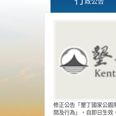
政公告
修正公告「墾丁國家公園
間及行為」，自即日生效