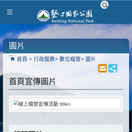
Select Language
▼
跳到主要內容區塊
圖片
:::
首頁
行政服務
數位檔管
圖片
首頁宣傳圖片