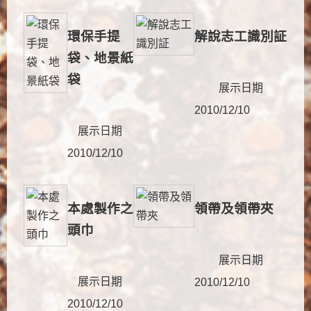
環保手提
解說志工識別証
袋、地景紙
袋
展示日期
2010/12/10
展示日期
2010/12/10
本處製作之
領帶及領帶夾
頭巾
展示日期
展示日期
2010/12/10
2010/12/10