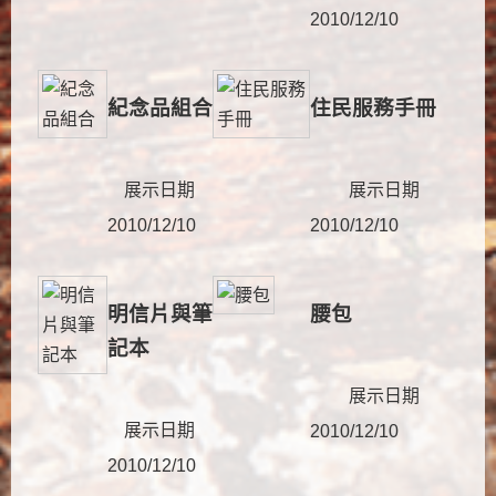
2010/12/10
紀念品組合
住民服務手冊
展示日期
展示日期
2010/12/10
2010/12/10
明信片與筆
腰包
記本
展示日期
展示日期
2010/12/10
2010/12/10