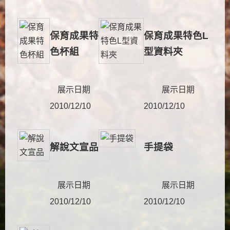
保育成果特
保育成果特色L
色杯組
型資料夾
展示日期
展示日期
2010/12/10
2010/12/10
解說文宣品
手提袋
展示日期
展示日期
2010/12/10
2010/12/10