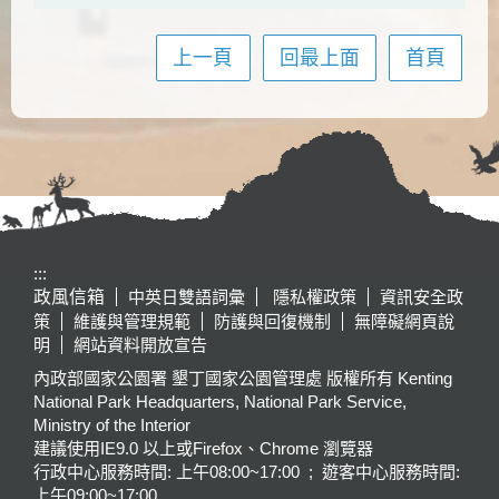
上一頁
回最上面
首頁
:::
政風信箱
中英日雙語詞彙
隱私權政策
資訊安全政
策
維護與管理規範
防護與回復機制
無障礙網頁說
明
網站資料開放宣告
內政部國家公園署 墾丁國家公園管理處 版權所有 Kenting
National Park Headquarters, National Park Service,
Ministry of the Interior
建議使用IE9.0 以上或Firefox、Chrome 瀏覽器
行政中心服務時間: 上午08:00~17:00 ; 遊客中心服務時間:
上午09:00~17:00