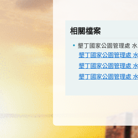
相關檔案
墾丁國家公園管理處 
墾丁國家公園管理處 
墾丁國家公園管理處 
墾丁國家公園管理處 