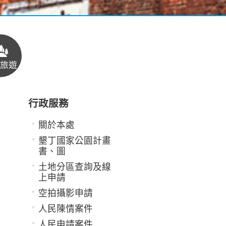
旅遊
行政服務
關於本處
墾丁國家公園計畫
書、圖
土地分區查詢及線
上申請
空拍攝影申請
人民陳情案件
人民申請案件