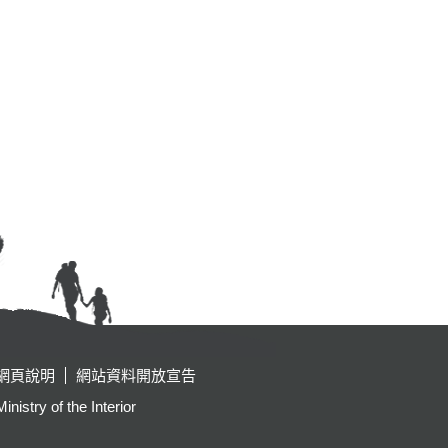
網頁說明
網站資料開放宣告
y of the Interior