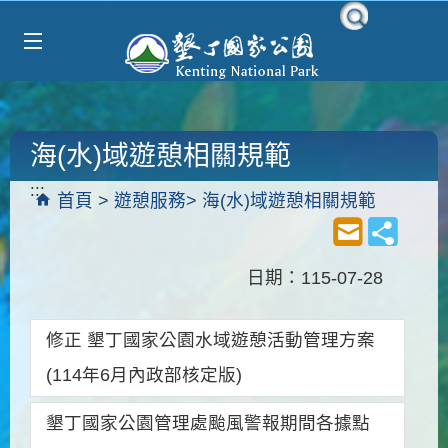
Select Language
▼
跳到主要內容區塊
海(水)域遊憩相關規範
:::
首頁
遊憩服務
海(水)域遊憩相關規範
日期：115-07-28
修正 墾丁國家公園水域遊憩活動管理方案
(114年6月內政部核定版)
墾丁國家公園管理處颱風警報期間各據點