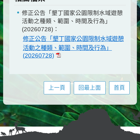
修正公告「墾丁國家公園限制水域遊憩
活動之種類、範圍、時間及行為」
(20260728)：
修正公告「墾丁國家公園限制水域遊憩
活動之種類、範圍、時間及行為」
(20260728)
上一頁
回最上面
首頁