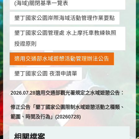
(海域)關閉基準一覽表
墾丁國家公園岸際海域活動管理作業要點
墾丁國家公園管理處 水上摩托車教練執照
授證原則
適用交通部水域遊憩活動管理辦法公告
墾丁國家公園 夜潛申請單
2026.07.28
適用交通部觀光署規定之水域遊憩公告：
修正公告「墾丁國家公園限制水域遊憩活動之種類、
範圍、時間及行為」(20260728)
相關檔案