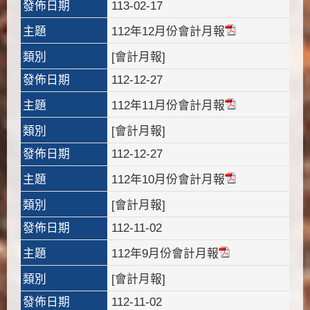
發佈日期
113-02-17
主題
112年12月份會計月報
類別
[會計月報]
發佈日期
112-12-27
主題
112年11月份會計月報
類別
[會計月報]
發佈日期
112-12-27
主題
112年10月份會計月報
類別
[會計月報]
發佈日期
112-11-02
主題
112年9月份會計月報
類別
[會計月報]
發佈日期
112-11-02