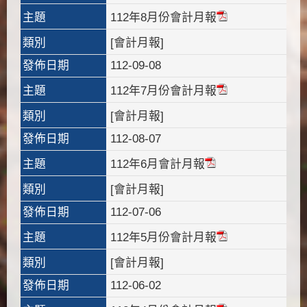
主題
112年8月份會計月報
類別
[會計月報]
發佈日期
112-09-08
主題
112年7月份會計月報
類別
[會計月報]
發佈日期
112-08-07
主題
112年6月會計月報
類別
[會計月報]
發佈日期
112-07-06
主題
112年5月份會計月報
類別
[會計月報]
發佈日期
112-06-02