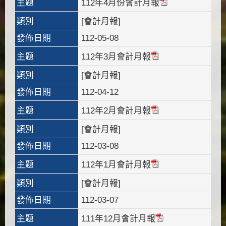
主題
112年4月份會計月報
類別
[會計月報]
發佈日期
112-05-08
主題
112年3月會計月報
類別
[會計月報]
發佈日期
112-04-12
主題
112年2月會計月報
類別
[會計月報]
發佈日期
112-03-08
主題
112年1月會計月報
類別
[會計月報]
發佈日期
112-03-07
主題
111年12月會計月報