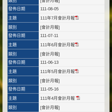
類別
[會計月報]
發佈日期
111-08-05
主題
111年7月會計月報
類別
[會計月報]
發佈日期
111-07-11
主題
111年6月會計月報
類別
[會計月報]
發佈日期
111-06-13
主題
111年5月會計月報
類別
[會計月報]
發佈日期
111-05-16
主題
111年4月會計月報
類別
[會計月報]