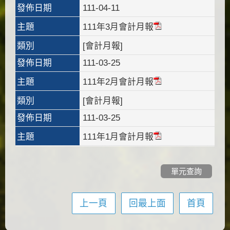
發佈日期
111-04-11
主題
111年3月會計月報
類別
[會計月報]
發佈日期
111-03-25
主題
111年2月會計月報
類別
[會計月報]
發佈日期
111-03-25
主題
111年1月會計月報
單元查詢
上一頁
回最上面
首頁