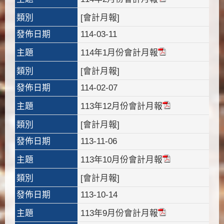
類別
[會計月報]
發佈日期
114-03-11
主題
114年1月份會計月報
類別
[會計月報]
發佈日期
114-02-07
主題
113年12月份會計月報
類別
[會計月報]
發佈日期
113-11-06
主題
113年10月份會計月報
類別
[會計月報]
發佈日期
113-10-14
主題
113年9月份會計月報