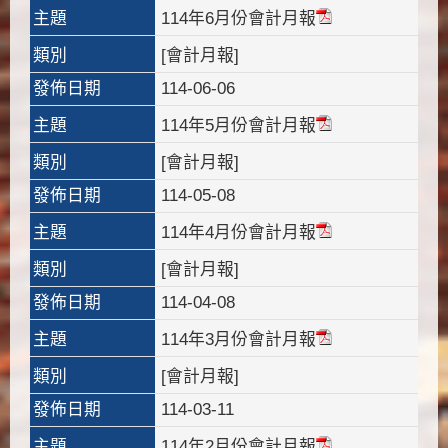
主題
114年6月份會計月報
類別
[會計月報]
發佈日期
114-06-06
主題
114年5月份會計月報
類別
[會計月報]
發佈日期
114-05-08
主題
114年4月份會計月報
類別
[會計月報]
發佈日期
114-04-08
主題
114年3月份會計月報
類別
[會計月報]
發佈日期
114-03-11
主題
114年2月份會計月報