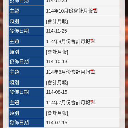
發佈日期
114-11-25
主題
114年10月份會計月報
類別
[會計月報]
發佈日期
114-11-25
主題
114年9月份會計月報
類別
[會計月報]
發佈日期
114-10-13
主題
114年8月份會計月報
類別
[會計月報]
發佈日期
114-08-15
主題
114年7月份會計月報
類別
[會計月報]
發佈日期
114-07-15