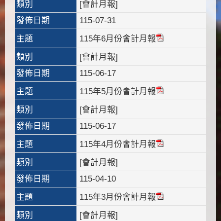
類別
[會計月報]
發佈日期
115-07-31
主題
115年6月份會計月報
類別
[會計月報]
發佈日期
115-06-17
主題
115年5月份會計月報
類別
[會計月報]
發佈日期
115-06-17
主題
115年4月份會計月報
類別
[會計月報]
發佈日期
115-04-10
主題
115年3月份會計月報
類別
[會計月報]