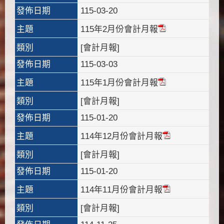
發佈日期
115-03-20
主題
115年2月份會計月報
類別
[會計月報]
發佈日期
115-03-03
主題
115年1月份會計月報
類別
[會計月報]
發佈日期
115-01-20
主題
114年12月份會計月報
類別
[會計月報]
發佈日期
115-01-20
主題
114年11月份會計月報
類別
[會計月報]