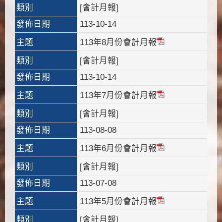
類別
[會計月報]
發佈日期
113-10-14
主題
113年8月份會計月報
類別
[會計月報]
發佈日期
113-10-14
主題
113年7月份會計月報
類別
[會計月報]
發佈日期
113-08-08
主題
113年6月份會計月報
類別
[會計月報]
發佈日期
113-07-08
主題
113年5月份會計月報
類別
[會計月報]