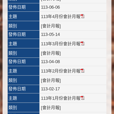
發佈日期
113-06-06
主題
113年4月份會計月報
類別
[會計月報]
發佈日期
113-05-14
主題
113年3月份會計月報
類別
[會計月報]
發佈日期
113-04-08
主題
113年2月份會計月報
類別
[會計月報]
發佈日期
113-02-17
主題
113年1月份會計月報
類別
[會計月報]