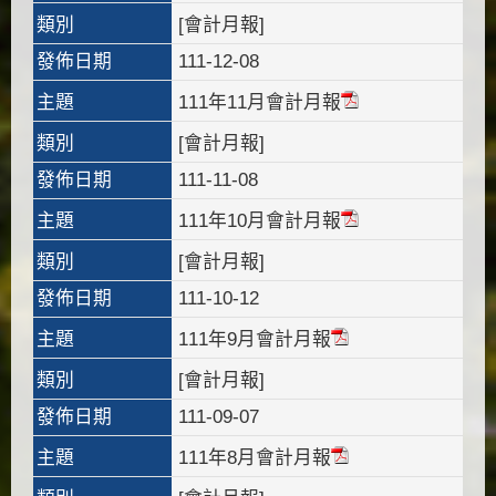
類別
[會計月報]
發佈日期
111-12-08
主題
111年11月會計月報
類別
[會計月報]
發佈日期
111-11-08
主題
111年10月會計月報
類別
[會計月報]
發佈日期
111-10-12
主題
111年9月會計月報
類別
[會計月報]
發佈日期
111-09-07
主題
111年8月會計月報