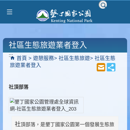
Select Language
▼
跳到主要內容區塊
社區生態旅遊業者登入
:::
首頁
遊憩服務
社區生態旅遊
社區生態
旅遊業者登入
社頂部落
社
頂部落，是墾丁國家公園第一個發展生態旅