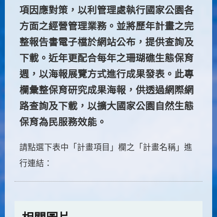
項因應對策，以利管理處執行國家公園各
方面之經營管理業務。並將歷年計畫之完
整報告書電子檔於網站公布，提供查詢及
下載。近年更配合每年之珊瑚礁生態保育
週，以海報展覽方式進行成果發表。此專
欄彙整保育研究成果海報，供透過網際網
路查詢及下載，以擴大國家公園自然生態
保育為民服務效能。
請點選下表中「計畫項目」欄之「計畫名稱」進
行連結：