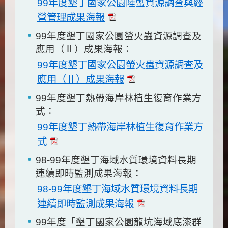
99年度墾丁國家公園陸蟹資源調查與經
營管理成果海報
99年度墾丁國家公園螢火蟲資源調查及
應用（Ⅱ）成果海報：
99年度墾丁國家公園螢火蟲資源調查及
應用（Ⅱ）成果海報
99年度墾丁熱帶海岸林植生復育作業方
式：
99年度墾丁熱帶海岸林植生復育作業方
式
98-99年度墾丁海域水質環境資料長期
連續即時監測成果海報：
98-99年度墾丁海域水質環境資料長期
連續即時監測成果海報
99年度「墾丁國家公園龍坑海域底漆群