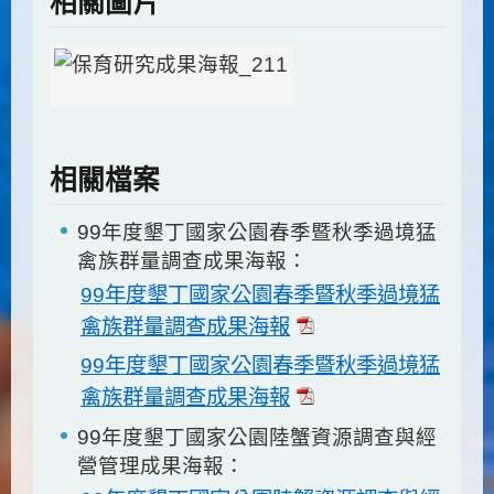
相關圖片
相關檔案
99年度墾丁國家公園春季暨秋季過境猛
禽族群量調查成果海報：
99年度墾丁國家公園春季暨秋季過境猛
禽族群量調查成果海報
99年度墾丁國家公園春季暨秋季過境猛
禽族群量調查成果海報
99年度墾丁國家公園陸蟹資源調查與經
營管理成果海報：