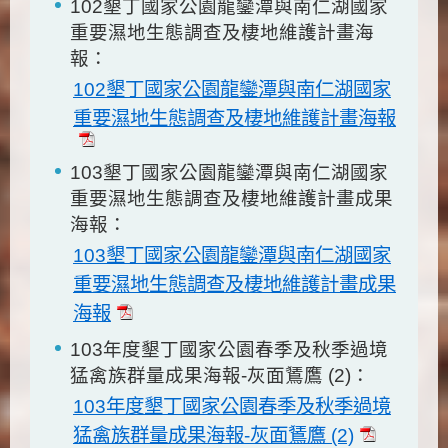
102墾丁國家公園龍鑾潭與南仁湖國家
重要濕地生態調查及棲地維護計畫海
報：
102墾丁國家公園龍鑾潭與南仁湖國家
重要濕地生態調查及棲地維護計畫海報
103墾丁國家公園龍鑾潭與南仁湖國家
重要濕地生態調查及棲地維護計畫成果
海報：
103墾丁國家公園龍鑾潭與南仁湖國家
重要濕地生態調查及棲地維護計畫成果
海報
103年度墾丁國家公園春季及秋季過境
猛禽族群量成果海報-灰面鵟鷹 (2)：
103年度墾丁國家公園春季及秋季過境
猛禽族群量成果海報-灰面鵟鷹 (2)