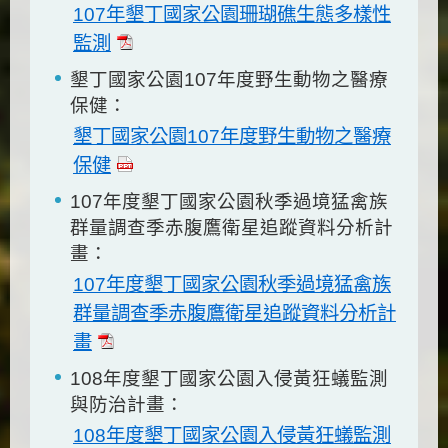
107年墾丁國家公園珊瑚礁生態多樣性
監測
墾丁國家公園107年度野生動物之醫療
保健：
墾丁國家公園107年度野生動物之醫療
保健
107年度墾丁國家公園秋季過境猛禽族
群量調查季赤腹鷹衛星追蹤資料分析計
畫：
107年度墾丁國家公園秋季過境猛禽族
群量調查季赤腹鷹衛星追蹤資料分析計
畫
108年度墾丁國家公園入侵黃狂蟻監測
與防治計畫：
108年度墾丁國家公園入侵黃狂蟻監測