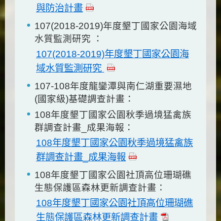
與防治計畫
107(2018-2019)年度墾丁國家公園海域
水質監測研究 ：
107(2018-2019)年度墾丁國家公園海
域水質監測研究
107-108年度龍鑾潭與南仁湖重要濕地
(國家級)基礎調查計畫：
108年度墾丁國家公園秋季過境猛禽族
群調查計畫_成果海報：
108年度墾丁國家公園秋季過境猛禽族
群調查計畫_成果海報
108年度墾丁國家公園社頂高位珊瑚礁
生態保護區森林更新調查計畫：
108年度墾丁國家公園社頂高位珊瑚礁
生態保護區森林更新調查計畫