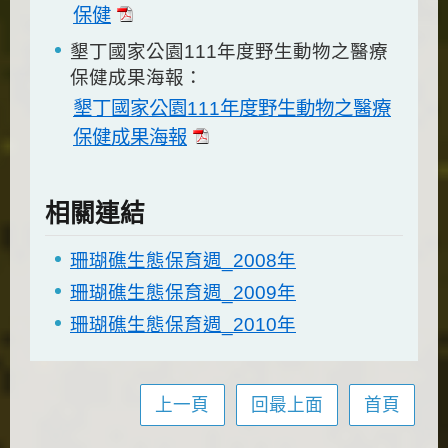
保健
墾丁國家公園111年度野生動物之醫療
保健成果海報：
墾丁國家公園111年度野生動物之醫療
保健成果海報
相關連結
珊瑚礁生態保育週_2008年
珊瑚礁生態保育週_2009年
珊瑚礁生態保育週_2010年
上一頁
回最上面
首頁