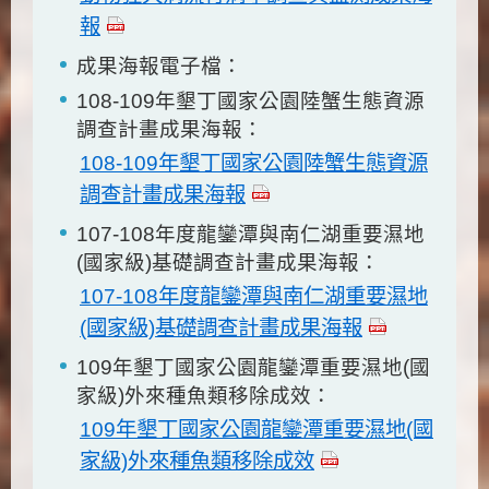
報
成果海報電子檔：
108-109年墾丁國家公園陸蟹生態資源
調查計畫成果海報：
108-109年墾丁國家公園陸蟹生態資源
調查計畫成果海報
107-108年度龍鑾潭與南仁湖重要濕地
(國家級)基礎調查計畫成果海報：
107-108年度龍鑾潭與南仁湖重要濕地
(國家級)基礎調查計畫成果海報
109年墾丁國家公園龍鑾潭重要濕地(國
家級)外來種魚類移除成效：
109年墾丁國家公園龍鑾潭重要濕地(國
家級)外來種魚類移除成效