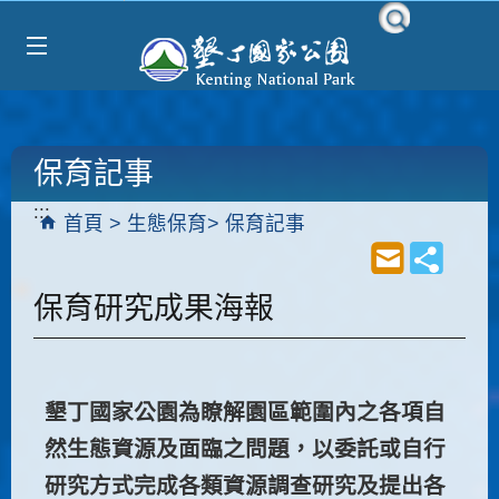
Select Language
▼
跳到主要內容區塊
保育記事
:::
首頁
生態保育
保育記事
保育研究成果海報
墾丁國家公園為瞭解園區範圍內之各項自
然生態資源及面臨之問題，以委託或自行
研究方式完成各類資源調查研究及提出各