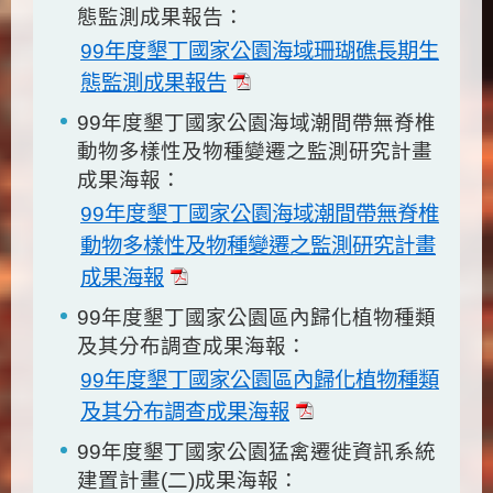
態監測成果報告：
99年度墾丁國家公園海域珊瑚礁長期生
態監測成果報告
99年度墾丁國家公園海域潮間帶無脊椎
動物多樣性及物種變遷之監測研究計畫
成果海報：
99年度墾丁國家公園海域潮間帶無脊椎
動物多樣性及物種變遷之監測研究計畫
成果海報
99年度墾丁國家公園區內歸化植物種類
及其分布調查成果海報：
99年度墾丁國家公園區內歸化植物種類
及其分布調查成果海報
99年度墾丁國家公園猛禽遷徙資訊系統
建置計畫(二)成果海報：