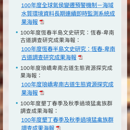
100年度全球氣侯變遷預警機制－海域
水質環境資料長期連續即時監測系統成
果海報
100年度恆春半島文史研究：恆春-卑南
古道調查研究成果海報：
100年度恆春半島文史研究：恆春-卑南
古道調查研究成果海報
100年度琅嶠卑南古道生態資源探究成
果海報：
100年度琅嶠卑南古道生態資源探究成
果海報
100年度墾丁春季及秋季過境猛禽族群
調查成果海報：
100年度墾丁春季及秋季過境猛禽族群
調查成果海報