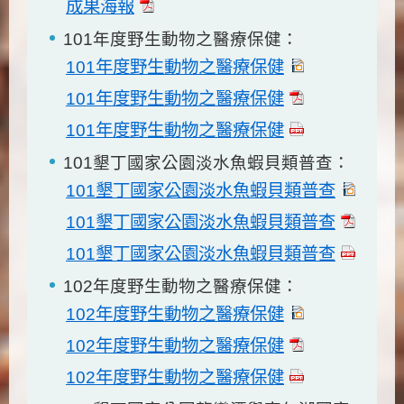
成果海報
101年度野生動物之醫療保健：
101年度野生動物之醫療保健
101年度野生動物之醫療保健
101年度野生動物之醫療保健
101墾丁國家公園淡水魚蝦貝類普查：
101墾丁國家公園淡水魚蝦貝類普查
101墾丁國家公園淡水魚蝦貝類普查
101墾丁國家公園淡水魚蝦貝類普查
102年度野生動物之醫療保健：
102年度野生動物之醫療保健
102年度野生動物之醫療保健
102年度野生動物之醫療保健