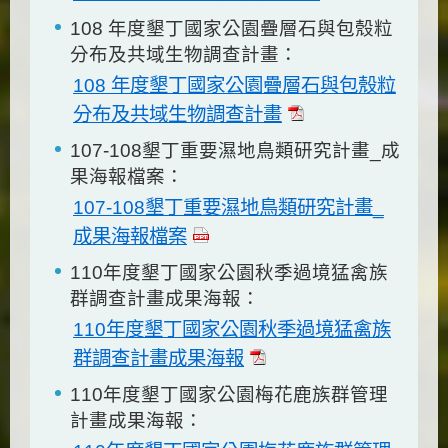
108 年度墾丁國家公園疊層石與包殼粒
分布及共域生物調查計畫：
108 年度墾丁國家公園疊層石與包殼粒
分布及共域生物調查計畫
107-108墾丁重要濕地鳥類研究計畫_成
果海報檔案：
107-108墾丁重要濕地鳥類研究計畫_
成果海報檔案
110年度墾丁國家公園秋季過境猛禽族
群調查計畫成果海報：
110年度墾丁國家公園秋季過境猛禽族
群調查計畫成果海報
110年度墾丁國家公園梅花鹿族群管理
計畫成果海報：