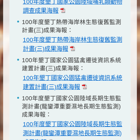
100年度墾丁國家公園陸域哺乳類動物
調查成果海報
100年度墾丁熱帶海岸林生態復舊監測
計畫(三)成果海報：
100年度墾丁熱帶海岸林生態復舊監測
計畫(三)成果海報
100年墾丁國家公園猛禽遷徙資訊系統
建置計畫(三)成果海報：
100年墾丁國家公園猛禽遷徙資訊系統
建置計畫(三)成果海報
100年度墾丁國家公園陸域長期生態監
測計畫(龍鑾潭重要濕地長期生態監測)
成果海報：
100年度墾丁國家公園陸域長期生態監
測計畫(龍鑾潭重要濕地長期生態監測)