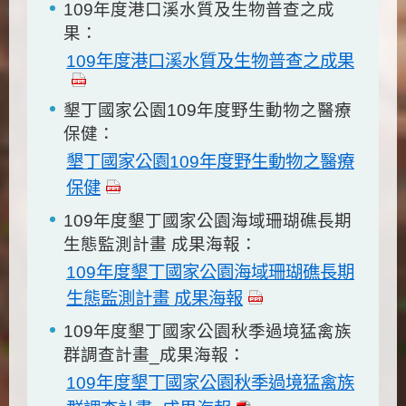
109年度港口溪水質及生物普查之成
果：
109年度港口溪水質及生物普查之成果
墾丁國家公園109年度野生動物之醫療
保健：
墾丁國家公園109年度野生動物之醫療
保健
109年度墾丁國家公園海域珊瑚礁長期
生態監測計畫 成果海報：
109年度墾丁國家公園海域珊瑚礁長期
生態監測計畫 成果海報
109年度墾丁國家公園秋季過境猛禽族
群調查計畫_成果海報：
109年度墾丁國家公園秋季過境猛禽族