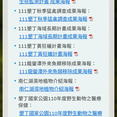
生態監測計畫 成果海報
111墾丁秋季猛禽調查成果海報：
111墾丁秋季猛禽調查成果海報
111墾丁海域長期計畫成果海報：
111墾丁海域長期計畫成果海報
111墾丁黃狂蟻計畫海報：
111墾丁黃狂蟻計畫海報
111龍鑾潭外來魚類移除成果海報：
111龍鑾潭外來魚類移除成果海報
南仁湖濕地植物介紹海報：
南仁湖濕地植物介紹海報
墾丁國家公園110年度野生動物之醫療
保健：
墾丁國家公園110年度野生動物之醫療