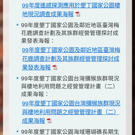
99年度遙感探測應用於墾丁國家公園棲
地現況調查成果海報
99年度墾丁國家公園及鄰近地區臺灣梅
花鹿調查計劃及其族群經營管理探討成
果發表海報：
99年度墾丁國家公園及鄰近地區臺灣梅
花鹿調查計劃及其族群經營管理探討成
果發表海報
99年度墾丁國家公園台灣獼猴族群現況
與棲地利用問題之經營管理計畫（二）
成果海報：
99年度墾丁國家公園台灣獼猴族群現況
與棲地利用問題之經營管理計畫（二）
成果海報
99年度墾丁國家公園海域珊瑚礁長期生