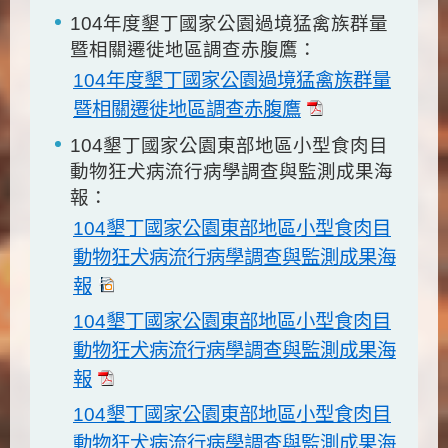
104年度墾丁國家公園過境猛禽族群量
暨相關遷徙地區調查赤腹鷹：
104年度墾丁國家公園過境猛禽族群量
暨相關遷徙地區調查赤腹鷹
104墾丁國家公園東部地區小型食肉目
動物狂犬病流行病學調查與監測成果海
報：
104墾丁國家公園東部地區小型食肉目
動物狂犬病流行病學調查與監測成果海
報
104墾丁國家公園東部地區小型食肉目
動物狂犬病流行病學調查與監測成果海
報
104墾丁國家公園東部地區小型食肉目
動物狂犬病流行病學調查與監測成果海