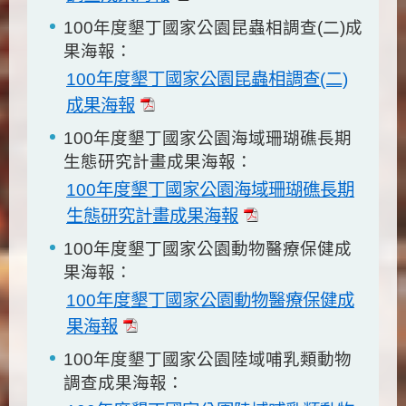
100年度墾丁國家公園昆蟲相調查(二)成
果海報：
100年度墾丁國家公園昆蟲相調查(二)
成果海報
100年度墾丁國家公園海域珊瑚礁長期
生態研究計畫成果海報：
100年度墾丁國家公園海域珊瑚礁長期
生態研究計畫成果海報
100年度墾丁國家公園動物醫療保健成
果海報：
100年度墾丁國家公園動物醫療保健成
果海報
100年度墾丁國家公園陸域哺乳類動物
調查成果海報：