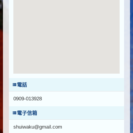
電話
0909-013928
電子信箱
shuiwaku@gmail.com