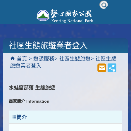
Select Language
▼
跳到主要內容區塊
社區生態旅遊業者登入
:::
首頁
遊憩服務
社區生態旅遊
社區生態
旅遊業者登入
水蛙窟部落 生態旅遊
商家簡介 Information
簡介