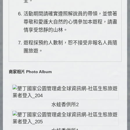
全。
活動期間請確實遵照解說員的帶領，並懷著
尊敬和愛護大自然的心情參加本遊程，請盡
情享受悠靜的山林。
遊程採預約人數制，恕不接受非報名人員隨
團旅遊。
商家相片 Photo Album
水蛙香供所2