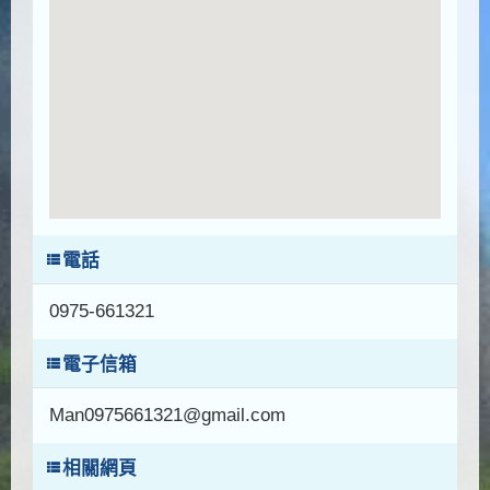
電話
0975-661321
電子信箱
Man0975661321@gmail.com
相關網頁