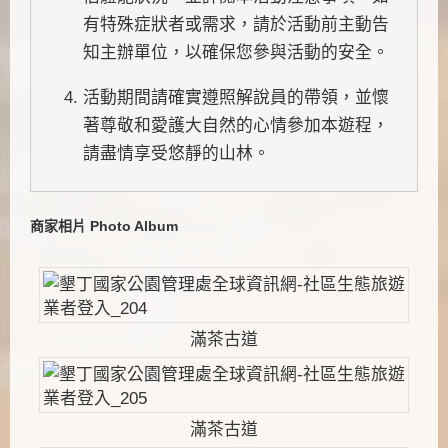
有特殊症狀者或需求，請於活動前主動告
知主辦單位，以確保您參與活動的安全。
活動期間請確實遵照解說員的帶領，並懷
著尊敬和愛護大自然的心情參加本遊程，
請盡情享受悠靜的山林。
商家相片 Photo Album
滿茶古道
滿茶古道