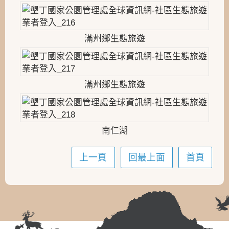
滿州鄉生態旅遊
滿州鄉生態旅遊
南仁湖
上一頁
回最上面
首頁