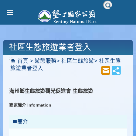
Select Language
▼
跳到主要內容區塊
社區生態旅遊業者登入
:::
首頁
遊憩服務
社區生態旅遊
社區生態
旅遊業者登入
滿州鄉生態旅遊觀光促進會 生態旅遊
商家簡介 Information
簡介