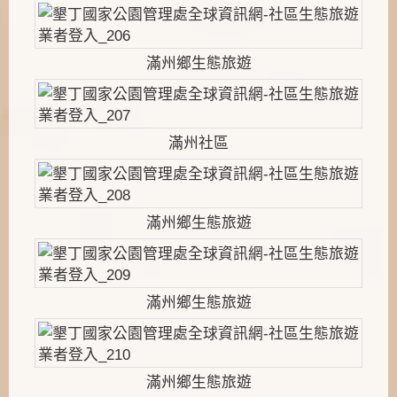
滿州鄉生態旅遊
滿州社區
滿州鄉生態旅遊
滿州鄉生態旅遊
滿州鄉生態旅遊