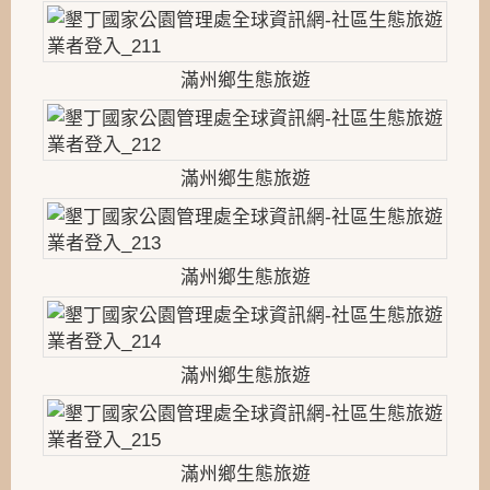
滿州鄉生態旅遊
滿州鄉生態旅遊
滿州鄉生態旅遊
滿州鄉生態旅遊
滿州鄉生態旅遊