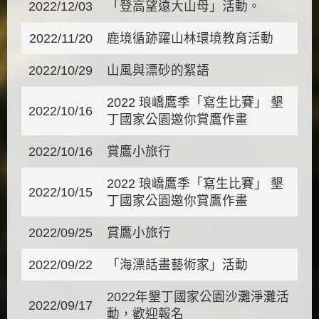
2022/12/03
「登高望遠大山母」活動。
2022/11/20
鹿境循跡躍山林環境教育活動
2022/10/29
山風與漂砂的絮語
2022 琅嶠鷹季「寫生比賽」 墾
2022/10/16
丁國家公園邀你賞鷹作畫
2022/10/16
賞鷹小旅行
2022 琅嶠鷹季「寫生比賽」 墾
2022/10/15
丁國家公園邀你賞鷹作畫
2022/09/25
賞鷹小旅行
2022/09/22
「海漂話畫藝術家」活動
2022年墾丁國家公園沙灘淨灘活
2022/09/17
動，歡迎報名