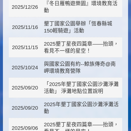
『冬日雁鴨遊樂園』環境教育活
2025/12/26
動
墾丁國家公園舉辦「恆春縣城
2025/11/16
150輕騎遊」活動
2025墾丁星夜四篇章——抬頭，
2025/11/15
看見不一樣的星空！
與國家公園有約--鯨族傳奇@南
2025/10/24
岬環境教育營隊
「2025年墾丁國家公園沙灘淨灘
2025/09/20
活動」 淨灘地點位置說明
2025年墾丁國家公園沙灘淨灘活
2025/09/20
動
2025墾丁星夜四篇章——抬頭，
2025/09/06