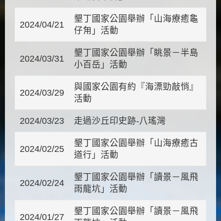
墾丁國家公園舉辦「山海療癒龜
2024/04/21
仔甪」活動
墾丁國家公園舉辦「眺景－半島
2024/03/31
小百岳」活動
與國家公園有約『海漂勁敲悄』
2024/03/29
活動
2024/03/23
走過沙丘印史跡-八瑤灣
墾丁國家公園舉辦「山海療癒古
2024/02/25
道行」活動
墾丁國家公園舉辦「讀景－風飛
2024/02/24
雨龍坑」活動
墾丁國家公園舉辦「讀景－風飛
2024/01/27