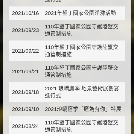
2021/10/16
2021年墾丁國家公園淨灘活動
110年墾丁國家公園守護陸蟹交
2021/09/23
通管制措施
110年墾丁國家公園守護陸蟹交
2021/09/22
通管制措施
110年墾丁國家公園守護陸蟹交
2021/09/21
通管制措施
2021 琅嶠鷹季 地景藝術展饗宴
2021/09/18
進行式
2021/09/10
2021琅嶠鷹季「鷹為有你」特展
110年墾丁國家公園守護陸蟹交
2021/08/24
通管制措施