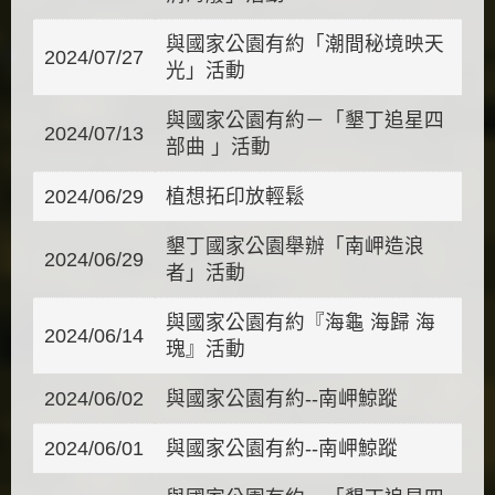
與國家公園有約「潮間秘境映天
2024/07/27
光」活動
與國家公園有約－「墾丁追星四
2024/07/13
部曲 」活動
2024/06/29
植想拓印放輕鬆
墾丁國家公園舉辦「南岬造浪
2024/06/29
者」活動
與國家公園有約『海龜 海歸 海
2024/06/14
瑰』活動
2024/06/02
與國家公園有約--南岬鯨蹤
2024/06/01
與國家公園有約--南岬鯨蹤