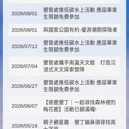
墾管處推低碳水上活動 應屆畢業
2026/08/01
生限額免費參加
2026/08/01
與國家公園有約-優游潮間探險者
墾管處推低碳水上活動 應屆畢業
2026/07/12
生限額免費參加
墾管處攜手南瀛天文館 打造沉
2026/07/04
浸式天文探索營隊
墾管處推低碳水上活動 應屆畢業
2026/06/27
生限額免費參加
【逐鹿墾丁｜一起尋找森林裡的
2026/06/07
梅花鹿】活動已額滿囉!
親子觀星趣 墾丁貓鼻頭尋找南
2026/05/16