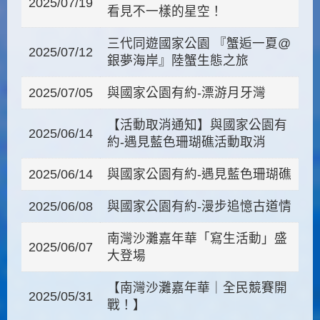
2025/07/19
看見不一樣的星空！
三代同遊國家公園 『蟹逅一夏@
2025/07/12
銀夢海岸』陸蟹生態之旅
2025/07/05
與國家公園有約-漂游月牙灣
【活動取消通知】與國家公園有
2025/06/14
約-遇見藍色珊瑚礁活動取消
2025/06/14
與國家公園有約-遇見藍色珊瑚礁
2025/06/08
與國家公園有約-漫步追憶古道情
南灣沙灘嘉年華「寫生活動」盛
2025/06/07
大登場
【南灣沙灘嘉年華｜全民競賽開
2025/05/31
戰！】