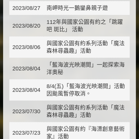
2023/08/27
南岬時光一鵝鑾鼻親子遊
112年與國家公園有約之「跳躍
2023/08/20
吧 斑比」 活動
與國家公園有約系列活動「魔法
2023/08/06
森林尋蟲趣」活動
「藍海波光映潮間」一起探索海
2023/08/04
洋奧秘
8/4(五)「藍海波光映潮間」活動
2023/08/04
因颱風暫停取消。
與國家公園有約系列活動「魔法
2023/07/30
森林尋蟲趣」活動
與國家公園有約『海漂創意藝術
2023/07/23
家』活動