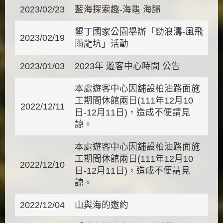
2023/02/23
藍海探索趣-海龜 海歸
墾丁國家公園舉辦「勁浪濤-風飛
2023/02/19
雨龍坑」活動
2023/01/03
2023年 遊客中心時間 公告
本處遊客中心因舖設柏油路面施
工期間休館兩日(111年12月10
2022/12/11
日-12月11日)，造成不便請見
諒。
本處遊客中心因舖設柏油路面施
工期間休館兩日(111年12月10
2022/12/10
日-12月11日)，造成不便請見
諒。
2022/12/04
山與海的邀約