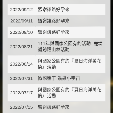
2022/09/12
蟹謝讓路好孕來
2022/09/11
蟹謝讓路好孕來
2022/09/10
蟹謝讓路好孕來
111年與國家公園有約活動- 鹿境
2022/08/21
循跡躍山林活動
與國家公園有約『夏日海洋萬花
2022/08/14
筒』活動
2022/07/31
微觀墾丁-蟲蟲小宇宙
與國家公園有約『夏日海洋萬花
2022/07/17
筒』活動
2022/07/15
蟹謝讓路好孕來