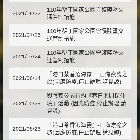
110年墾丁國家公園守護陸蟹交
2021/08/22
通管制措施
110年墾丁國家公園守護陸蟹交
2021/07/26
通管制措施
110年墾丁國家公園守護陸蟹交
2021/07/24
通管制措施
『港口茶香沁海霧』-山海療癒之
2021/06/14
旅(因應防疫,停止辦理,請見諒)
與國家公園有約『春日潮間探仙
2021/05/29
境』活動 (因應防疫,停止辦理,請
見諒)
『港口茶香沁海霧』-山海療癒之
2021/05/23
旅(因應防疫,停止辦理,請見諒)