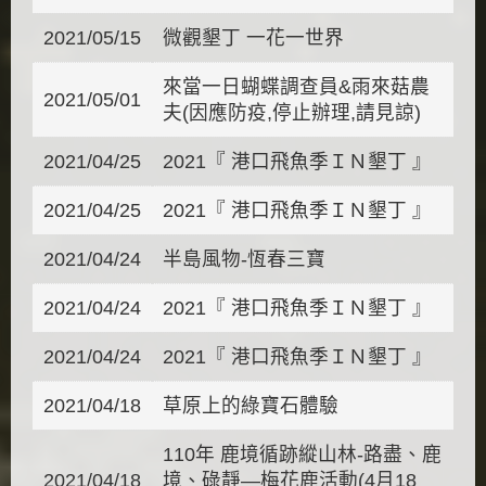
2021/05/15
微觀墾丁 一花一世界
來當一日蝴蝶調查員&雨來菇農
2021/05/01
夫(因應防疫,停止辦理,請見諒)
2021/04/25
2021『 港口飛魚季ＩＮ墾丁 』
2021/04/25
2021『 港口飛魚季ＩＮ墾丁 』
2021/04/24
半島風物-恆春三寶
2021/04/24
2021『 港口飛魚季ＩＮ墾丁 』
2021/04/24
2021『 港口飛魚季ＩＮ墾丁 』
2021/04/18
草原上的綠寶石體驗
110年 鹿境循跡縱山林-路盡、鹿
2021/04/18
境、碌靜—梅花鹿活動(4月18