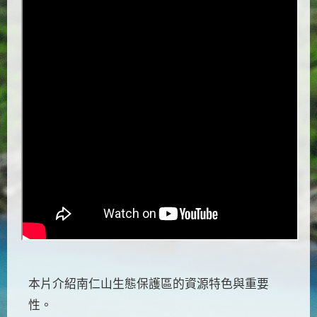
本片介紹南仁山生態保護區的資源特色與重要
性。