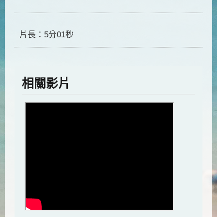
片長：5分01秒
相關影片