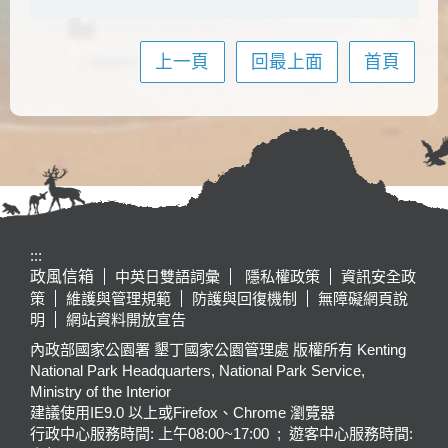
上一頁
回最上面
首頁
:::
政風信箱
中英日雙語詞彙
隱私權政策
資訊安全政
策
維護與管理規範
防護與回復機制
無障礙網頁說
明
網站資料開放宣告
內政部國家公園署 墾丁國家公園管理處 版權所有 Kenting
National Park Headquarters, National Park Service,
Ministry of the Interior
建議使用IE9.0 以上或Firefox、Chrome 瀏覽器
行政中心服務時間: 上午08:00~17:00 ; 遊客中心服務時間: