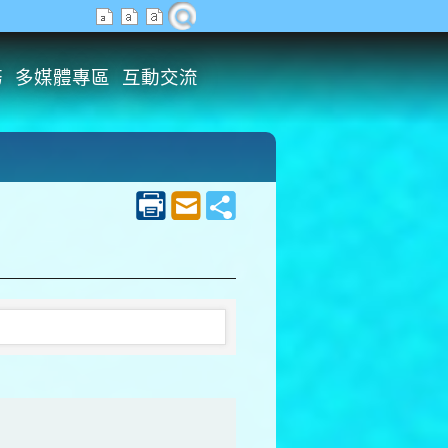
務
多媒體專區
互動交流