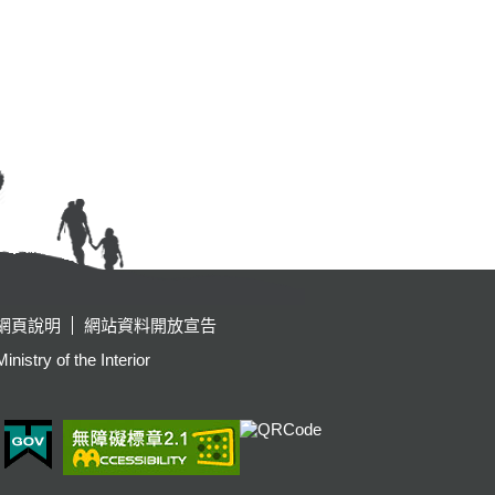
網頁說明
網站資料開放宣告
y of the Interior