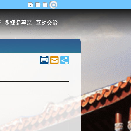
務
多媒體專區
互動交流