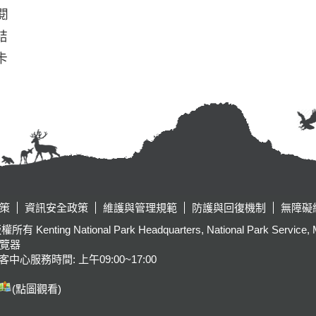
閱
結
卡
策
資訊安全政策
維護與管理規範
防護與回復機制
無障礙
tional Park Headquarters, National Park Service, Ministr
瀏覽器
客中心服務時間: 上午09:00~17:00
(點圖觀看)