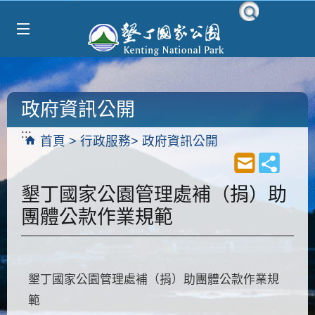
Select Language
▼
跳到主要內容區塊
政府資訊公開
:::
首頁
行政服務
政府資訊公開
墾丁國家公園管理處補（捐）助
團體公款作業規範
墾丁國家公園管理處補（捐）助團體公款作業規
範