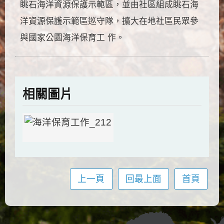
眺石海洋資源保護示範區，並由社區組成眺石海
洋資源保護示範區巡守隊，擴大在地社區民眾參
與國家公園海洋保育工 作。
相關圖片
上一頁
回最上面
首頁