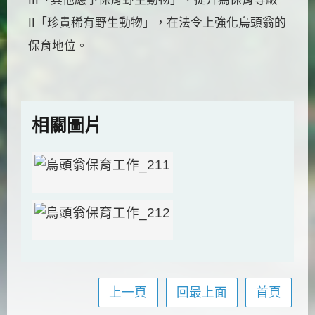
II「珍貴稀有野生動物」，在法令上強化烏頭翁的
保育地位。
相關圖片
上一頁
回最上面
首頁