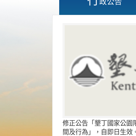
政公告
修正公告「墾丁國家公園
間及行為」，自即日生效