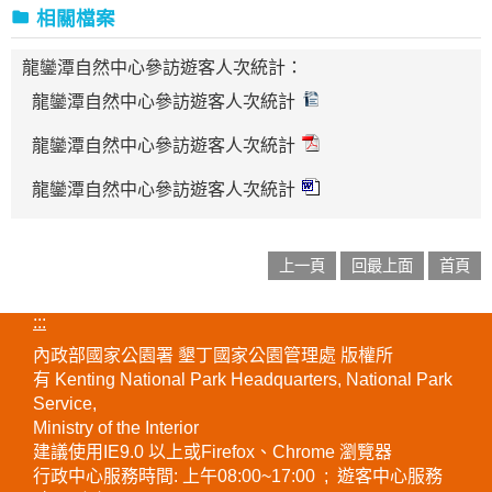
相關檔案
龍鑾潭自然中心參訪遊客人次統計：
龍鑾潭自然中心參訪遊客人次統計
龍鑾潭自然中心參訪遊客人次統計
龍鑾潭自然中心參訪遊客人次統計
上一頁
回最上面
首頁
:::
內政部國家公園署 墾丁國家公園管理處 版權所
有 Kenting National Park Headquarters, National Park
Service,
Ministry of the Interior
建議使用IE9.0 以上或Firefox、Chrome 瀏覽器
行政中心服務時間: 上午08:00~17:00 ; 遊客中心服務