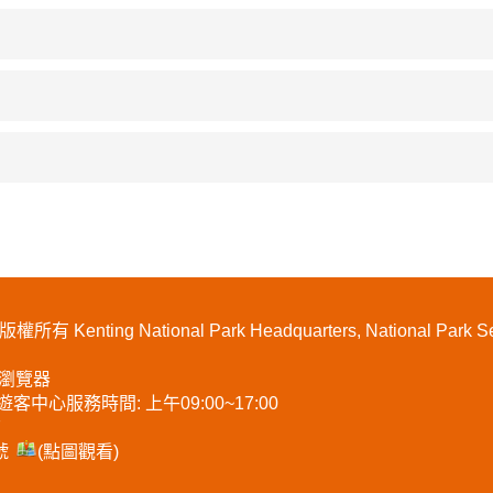
ng National Park Headquarters, National Park Ser
e 瀏覽器
 遊客中心服務時間: 上午09:00~17:00
7
號
(點圖觀看)