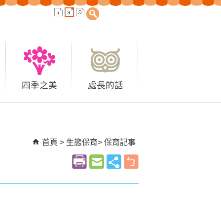
四季之美
處長的話
首頁
生態保育
保育記事