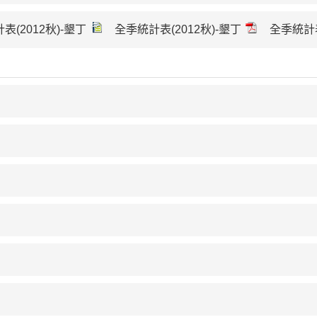
表(2012秋)-墾丁
全季統計表(2012秋)-墾丁
全季統計表