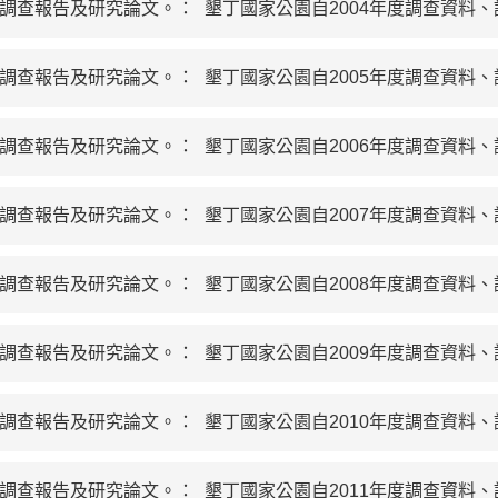
、調查報告及研究論文。：
墾丁國家公園自2004年度調查資料
、調查報告及研究論文。：
墾丁國家公園自2005年度調查資料
、調查報告及研究論文。：
墾丁國家公園自2006年度調查資料
、調查報告及研究論文。：
墾丁國家公園自2007年度調查資料
、調查報告及研究論文。：
墾丁國家公園自2008年度調查資料
、調查報告及研究論文。：
墾丁國家公園自2009年度調查資料
、調查報告及研究論文。：
墾丁國家公園自2010年度調查資料
、調查報告及研究論文。：
墾丁國家公園自2011年度調查資料