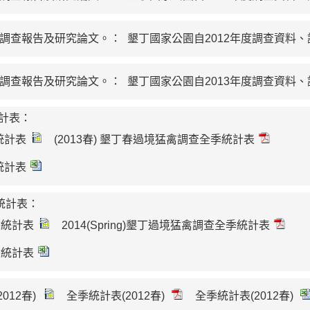
、調查報告及研究論文。：
墾丁國家公園自2012年度調查資料
、調查報告及研究論文。：
墾丁國家公園自2013年度調查資料
統計表：
統計表
(2013春) 墾丁春過境猛禽調查全季統計表
統計表
季統計表：
全季統計表
2014(Spring)墾丁過境猛禽調查全季統計表
全季統計表
012春)
全季統計表(2012春)
全季統計表(2012春)