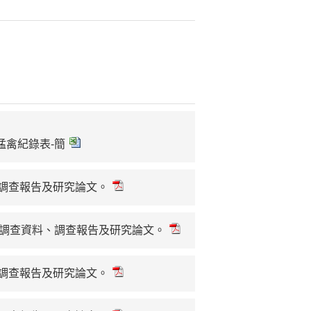
境猛禽紀錄表-簡
、調查報告及研究論文。
2年度調查資料、調查報告及研究論文。
、調查報告及研究論文。