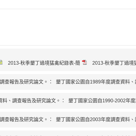
2013-秋季墾丁過境猛禽紀錄表-簡
2013-秋季墾丁過
、調查報告及研究論文。：
墾丁國家公園自1989年度調查資料
調查資料、調查報告及研究論文。：
墾丁國家公園自1990-200
、調查報告及研究論文。：
墾丁國家公園自2003年度調查資料