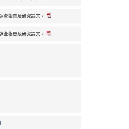
、調查報告及研究論文。
、調查報告及研究論文。