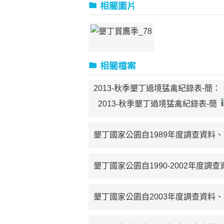
相關圖片
相關檔案
2013-秋季墾丁過境猛禽紀錄表-簡：
2013-秋季墾丁過境猛禽紀錄表-簡
墾丁國家公園自1989年度調查資料
墾丁國家公園自1990-2002年度
墾丁國家公園自2003年度調查資料