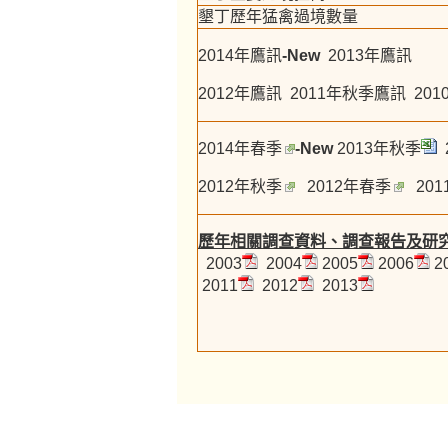
墾丁歷年猛禽過境數量
2014年鷹訊
-New
2013年鷹訊
2012年鷹訊
2011年秋季鷹訊
20
2014年春季
-New
2013年秋季
2012年秋季
2012年春季
20
歷年相關調查資料、調查報告及研
2003
2004
2005
2006
2
2011
2012
2013