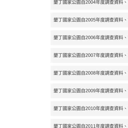
墾丁國家公園自2004年度調查資料
墾丁國家公園自2005年度調查資料
墾丁國家公園自2006年度調查資料
墾丁國家公園自2007年度調查資料
墾丁國家公園自2008年度調查資料
墾丁國家公園自2009年度調查資料
墾丁國家公園自2010年度調查資料
墾丁國家公園自2011年度調查資料