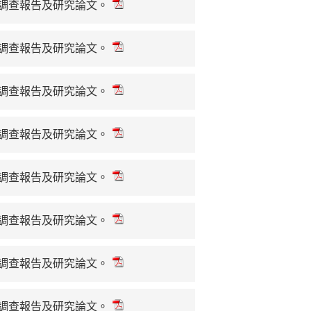
、調查報告及研究論文。
、調查報告及研究論文。
、調查報告及研究論文。
、調查報告及研究論文。
、調查報告及研究論文。
、調查報告及研究論文。
、調查報告及研究論文。
、調查報告及研究論文。