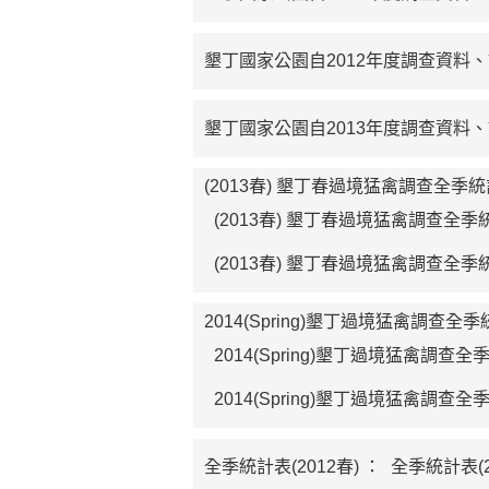
墾丁國家公園自2012年度調查資料
墾丁國家公園自2013年度調查資料
(2013春) 墾丁春過境猛禽調查全季
(2013春) 墾丁春過境猛禽調查全季
(2013春) 墾丁春過境猛禽調查全季
2014(Spring)墾丁過境猛禽調查全
2014(Spring)墾丁過境猛禽調查
2014(Spring)墾丁過境猛禽調查
全季統計表(2012春) ：
全季統計表(2