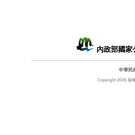
內政部國家
中華民
Copyright 2