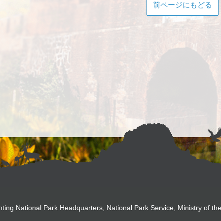
前ページにもどる
Park Headquarters, National Park Service, Ministry of the 