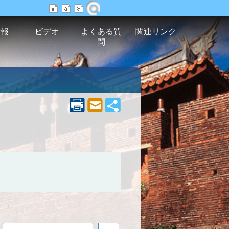
情報
ビデオ
よくある質
関連リンク
問