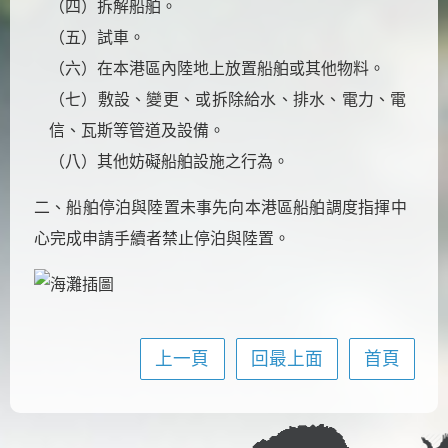
（四）拆解船舶。
（五）試車。
（六）在本港區內陸地上放置船舶或其他物料。
（七）敷設、變更、或拆除給水、排水、電力、電
信、瓦斯等管道及設備。
（八）其他妨礙船舶設施之行為。
二、船舶停泊與陸置未事先向本港區船舶調度指揮中
心完成申請手續者禁止停泊與陸置。
上一頁
回最上面
首頁