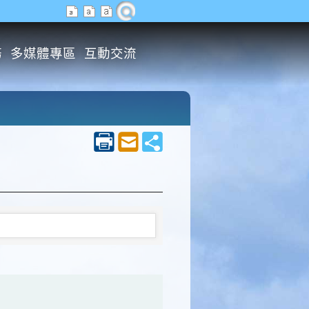
務
多媒體專區
互動交流