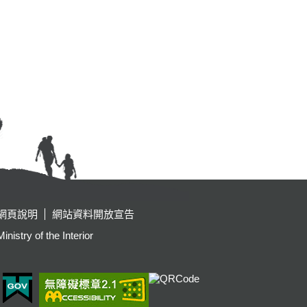
網頁說明
網站資料開放宣告
y of the Interior