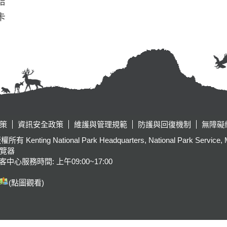
結
卡
策
資訊安全政策
維護與管理規範
防護與回復機制
無障礙
tional Park Headquarters, National Park Service, Ministr
瀏覽器
客中心服務時間: 上午09:00~17:00
(點圖觀看)