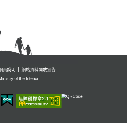
網頁說明
網站資料開放宣告
y of the Interior