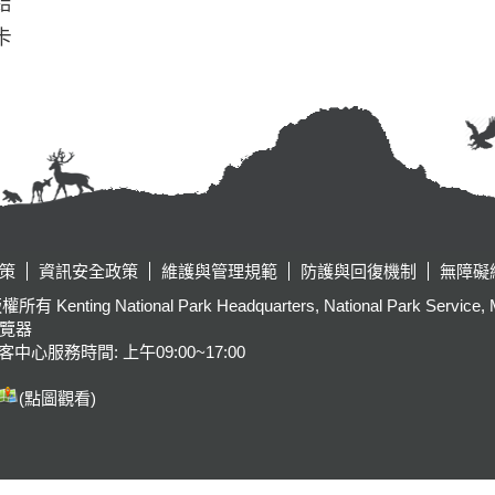
結
卡
策
資訊安全政策
維護與管理規範
防護與回復機制
無障礙
tional Park Headquarters, National Park Service, Ministr
瀏覽器
客中心服務時間: 上午09:00~17:00
(點圖觀看)