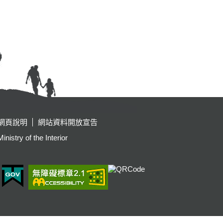
網頁說明
網站資料開放宣告
y of the Interior