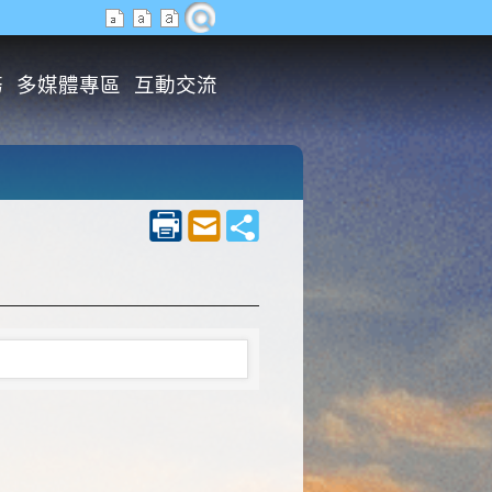
務
多媒體專區
互動交流