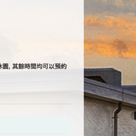
休園, 其餘時間均可以預約