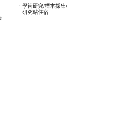
學術研究/標本採集/
研究站住宿
表