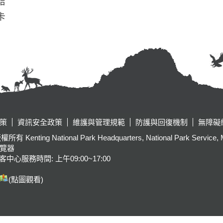
結
卡
策
資訊安全政策
維護與管理規範
防護與回復機制
無障礙
tional Park Headquarters, National Park Service, Ministr
瀏覽器
客中心服務時間: 上午09:00~17:00
(點圖觀看)