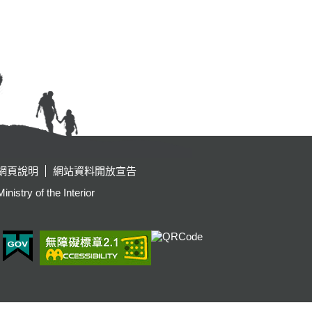
網頁說明
網站資料開放宣告
y of the Interior