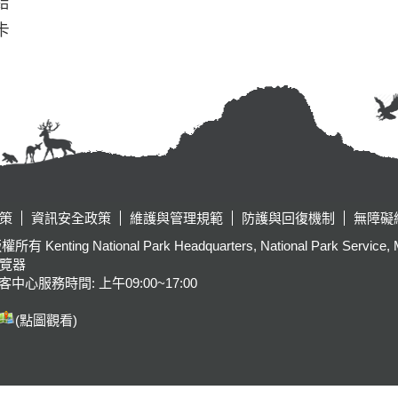
結
卡
策
資訊安全政策
維護與管理規範
防護與回復機制
無障礙
tional Park Headquarters, National Park Service, Ministr
瀏覽器
客中心服務時間: 上午09:00~17:00
(點圖觀看)