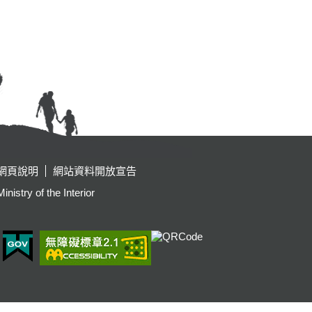
網頁說明
網站資料開放宣告
y of the Interior