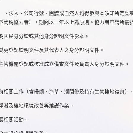
）、法人、公司行號、團體或自然人均得參與本須知所定認
下簡稱協力者），期間以一年以上為原則。協力者申請所需
國民身分證或其他身分證明文件影本。
更登記證明文件及其代表人之身分證明文件。
管機關登記或核准成立備查文件及負責人身分證明文件。
相關工作（含珊瑚、海草、潮間帶及特有生物棲地復育）
灘及棲地環境改善等維護作業。
展相關活動。