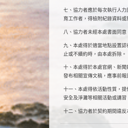
七、協力者應於每次執行人力
育工作者，得檢附紀錄資料或
八、協力者未經本處書面同意
九、本處得於適當地點設置認
止或不續約時，由本處拆除。
十、本處得於本處官網、新聞
發布相關宣傳文稿，應事前報
十一、本處得依活動性質，提
安全及淨灘等相關活動或講習
十二、協力者於契約期間違反