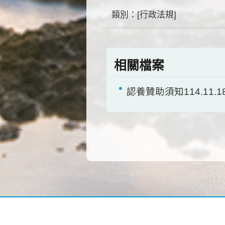
類別：[行政法規]
相關檔案
認養贊助須知114.11.1