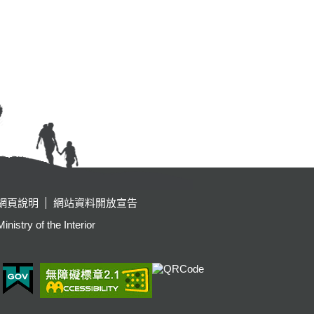
網頁說明
網站資料開放宣告
y of the Interior