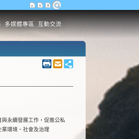
務
多媒體專區
互動交流
育與永續發展工作，促進公私
企業環境、社會及治理