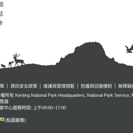
閱
結
卡
策
資訊安全政策
維護與管理規範
防護與回復機制
無障礙
tional Park Headquarters, National Park Service, Ministr
瀏覽器
客中心服務時間: 上午09:00~17:00
(點圖觀看)