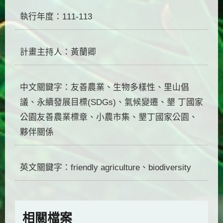
執行年度：111-113
計畫主持人：黃蘭卿
中文關鍵字：友善農業、生物多樣性、里山倡
議、永續發展目標(SDGs)、氣候變遷、墾 丁國家
公園友善農業標章、小農市集、墾丁國家公園、
夥伴關係
英文關鍵字：friendly agriculture、biodiversity
相關檔案