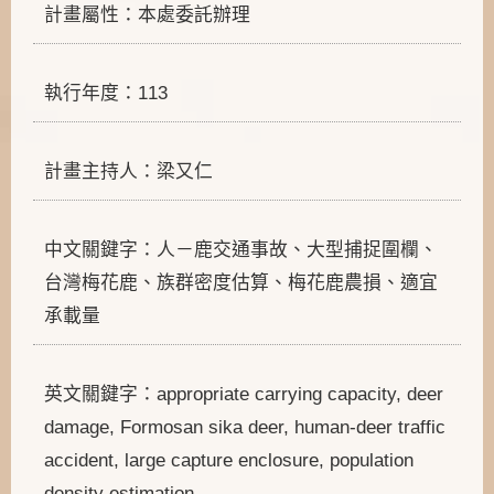
計畫屬性：本處委託辦理
執行年度：113
計畫主持人：梁又仁
中文關鍵字：人－鹿交通事故、大型捕捉圍欄、
台灣梅花鹿、族群密度估算、梅花鹿農損、適宜
承載量
英文關鍵字：appropriate carrying capacity, deer
damage, Formosan sika deer, human-deer traffic
accident, large capture enclosure, population
density estimation