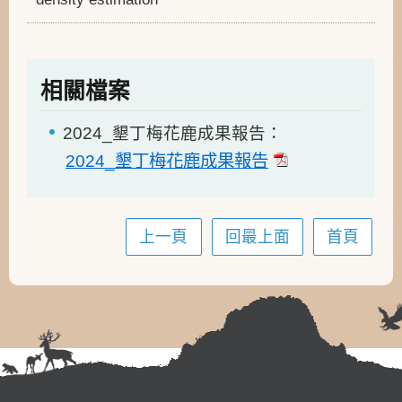
相關檔案
2024_墾丁梅花鹿成果報告：
2024_墾丁梅花鹿成果報告
上一頁
回最上面
首頁