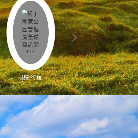
規劃行程
影像直播