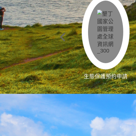
生態保護預約申請