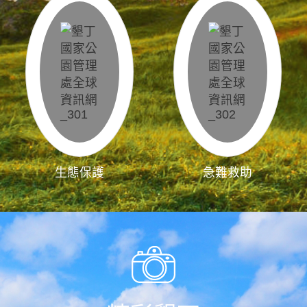
生態保護
急難救助