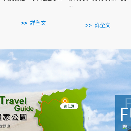
...
詳全文
詳全文
南仁湖