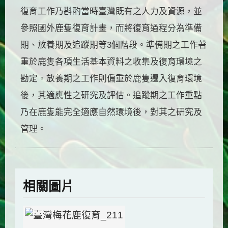
復育工作乃斟酌當時臺灣既有之人力及資源，並
參照國外鹿隻復育計畫，而將復育過程分為準備
期、放養期及追蹤期等3個階段。準備期之工作著
重於鹿隻各項生活基本資料之收集及復育環境之
勘定。放養期之工作則偏重於鹿隻遷入復育環境
後，其適應性之研究及評估。追蹤期之工作重點
乃在鹿隻能完全適應自然環境後，對其之研究及
管理。
相關圖片